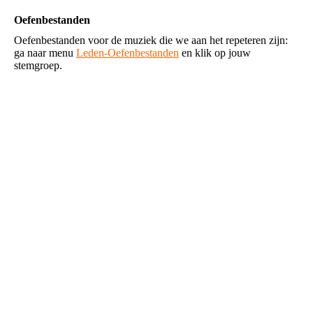
Oefenbestanden
Oefenbestanden voor de muziek die we aan het repeteren zijn:
ga naar menu
Leden-Oefenbestanden
en klik op jouw
stemgroep.