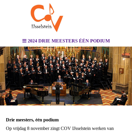
2024 DRIE MEESTERS ÉÉN PODIUM
Drie meesters, één podium
Op vrijdag 8 november zingt COV IJsselstein werken van